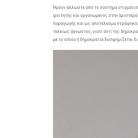
Ήμουν άλλωστε από το σύστημα στιγματισμ
φοιτητής και οργανωμένος στην αριστερά
παραγωγής και ως αποτέλεσμα στράφηκα σε
τελείως άγνωστος, γιατί αντί της δημοκρα
με το οποίο η δημοκρατία δυσφημίζεται 