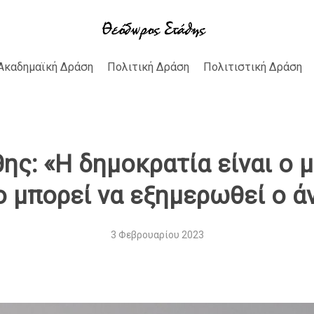
Ακαδημαϊκή Δράση
Πολιτική Δράση
Πολιτιστική Δράση
ς: «Η δημοκρατία είναι ο 
ο μπορεί να εξημερωθεί ο 
3 Φεβρουαρίου 2023