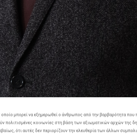
ον οποίο μπορεί να εξημερωθεί ο άνθρωπος από την βαρβαρότητα που 
θούν πολιτισμένες κοινωνίες στη βάση των αξιωματικών αρχών της δ
αίως, ότι αυτές δεν περιορίζουν την ελευθερία των άλλων συμπολι