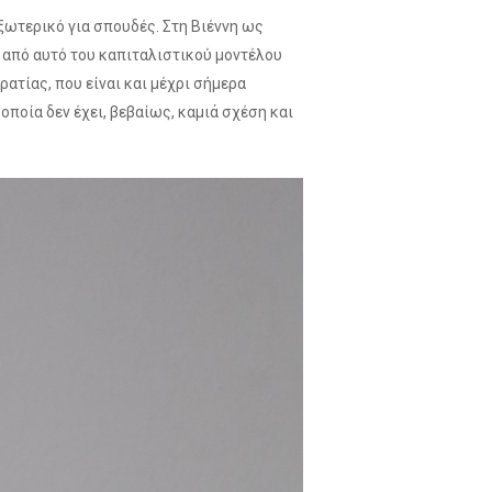
ξωτερικό για σπουδές. Στη Βιέννη ως
από αυτό του καπιταλιστικού μοντέλου
τίας, που είναι και μέχρι σήμερα
ποία δεν έχει, βεβαίως, καμιά σχέση και