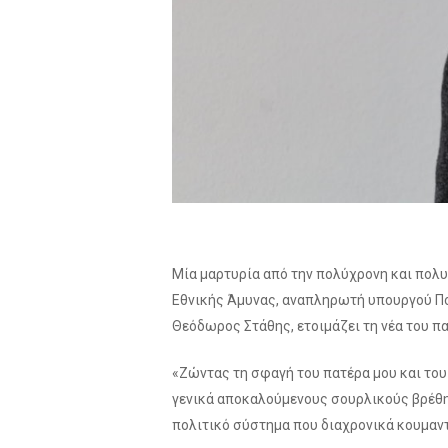
Μία μαρτυρία από την πολύχρονη και πολυ
Εθνικής Άμυνας, αναπληρωτή υπουργού Πο
Θεόδωρος Στάθης, ετοιμάζει τη νέα του π
«Ζώντας τη σφαγή του πατέρα μου και του
γενικά αποκαλούμενους σουρλικούς βρέθηκ
πολιτικό σύστημα που διαχρονικά κουμαν